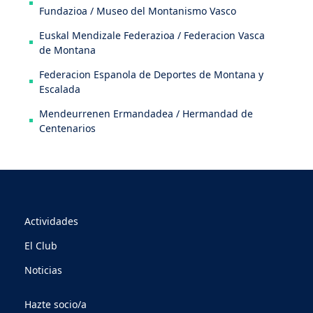
Fundazioa / Museo del Montanismo Vasco
Euskal Mendizale Federazioa / Federacion Vasca
de Montana
Federacion Espanola de Deportes de Montana y
Escalada
Mendeurrenen Ermandadea / Hermandad de
Centenarios
Actividades
El Club
Noticias
Hazte socio/a