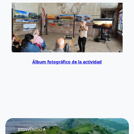
Álbum fotográfico de la actividad
BIENVENIDO A