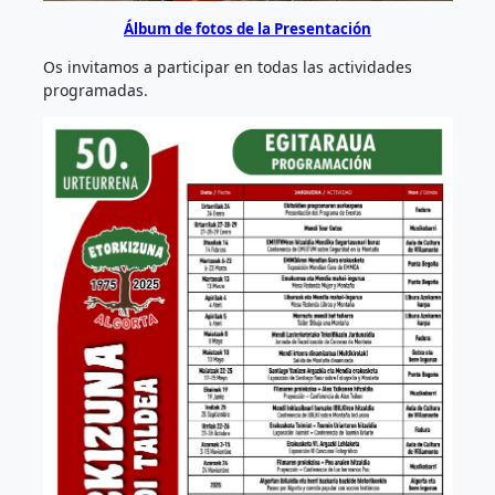
Álbum de fotos de la Presentación
Os invitamos a participar en todas las actividades
programadas.