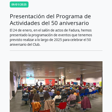
09/01/2025
Presentación del Programa de
Actividades del 50 aniversario
El 24 de enero, en el salón de actos de Fadura, hemos
presentado la programación de eventos que tenemos
previsto realizar a lo largo de 2025 para celebrar el 50
aniversario del Club.