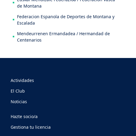
de Montana
Federacion Espanola de Deportes de Montana y
Escalada
Mendeurrenen Ermandadea / Hermandad de
Centenarios
Actividades
El Club
Noticias
Hazte socio/a
Gestiona tu licencia